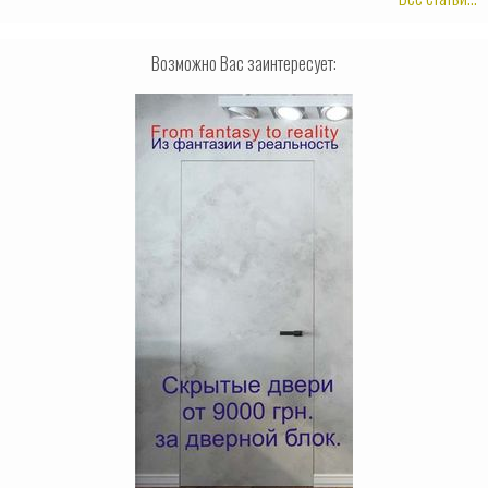
Возможно Вас заинтересует: