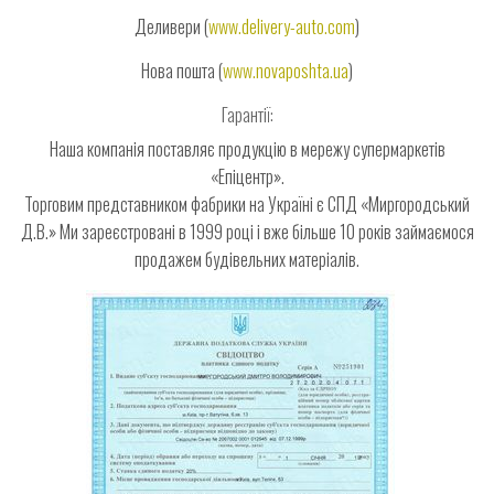
Деливери (
www.delivery-auto.com
)
Нова пошта (
www.novaposhta.ua
)
Гарантії:
Наша компанія поставляє продукцію в мережу супермаркетів
«Епіцентр».
Торговим представником фабрики на Україні є СПД «Миргородський
Д.В.» Ми зареєстровані в 1999 році і вже більше 10 років займаємося
продажем будівельних матеріалів.