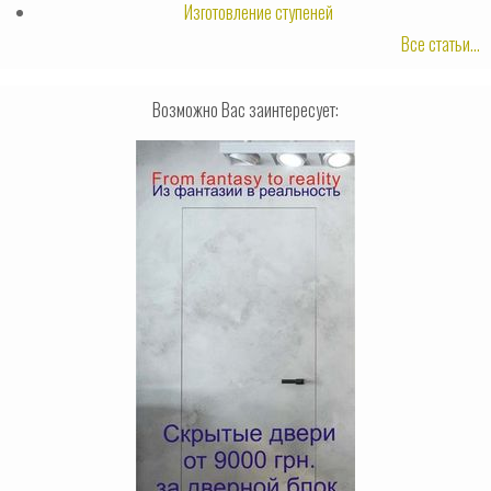
Изготовление ступеней
Все статьи...
Возможно Вас заинтересует: