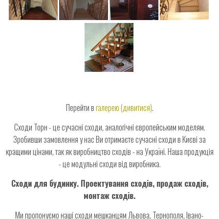
Перейти в
галерею
(дивитися)
.
Сходи Торн - це сучасні сходи, аналогічні європейським моделям.
Зробивши замовлення у нас Ви отримаєте сучасні сходи в Києві за
кращими цінами, так як виробництво сходів - на Україні. Наша продукція
- це модульні сходи від виробника.
Сходи для будинку. Проектування сходів, продаж сходів,
монтаж сходів.
Ми пропонуємо наші сходи мешканцям Львова, Тернополя, Івано-