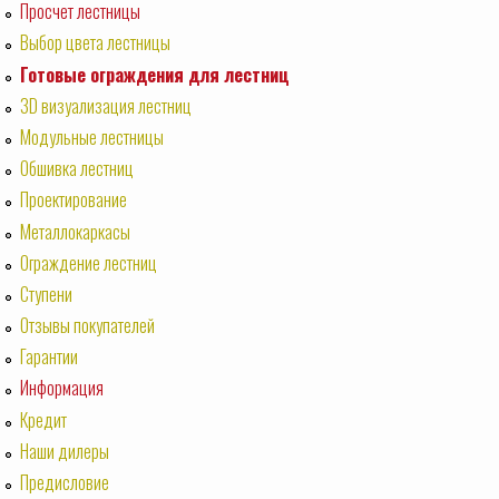
Просчет лестницы
Выбор цвета лестницы
Готовые ограждения для лестниц
3D визуализация лестниц
Модульные лестницы
Обшивка лестниц
Проектирование
Металлокаркасы
Ограждение лестниц
Ступени
Отзывы покупателей
Гарантии
Информация
Кредит
Наши дилеры
Предисловие