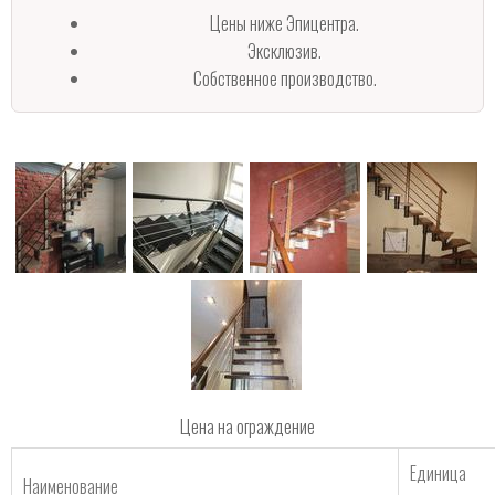
Цены ниже Эпицентра.
Эксклюзив.
Собственное производство.
Цена на ограждение
Единица
Наименование