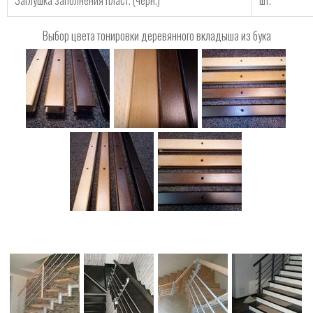
Заглушка заполнения пласт. (чёрн.)
шт.
Выбор цвета тонировки деревянного вкладыша из бука