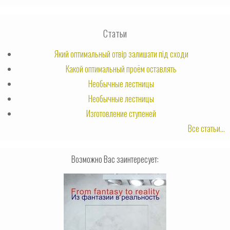
Статьи
Який оптимальный отвір залишати під сходи
Какой оптимальный проём оставлять
Необычные лестницы
Необычные лестницы
Изготовление ступеней
Все статьи...
Возможно Вас заинтересует: