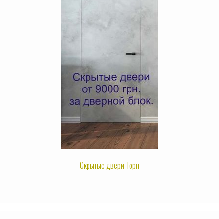
Скрытые двери Торн