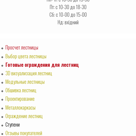
Пт: с 10-30 до 18-30
Сб: с 10-00 до 15-00
Нд: вхідний
Просчет лестницы
Выбор цвета лестницы
Готовые ограждения для лестниц
3D визуализация лестниц
Модульные лестницы
Обшивка лестниц
Проектирование
Металлокаркасы
Ограждение лестниц
Ступени
Отзывы покупателей