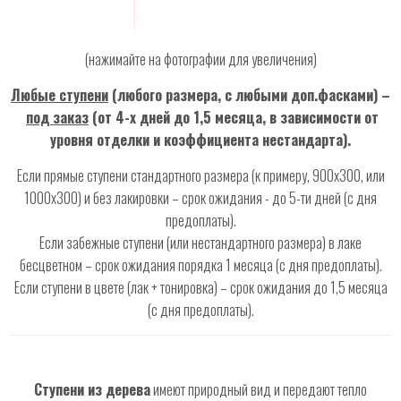
(нажимайте на фотографии для увеличения)
Любые ступени
(любого размера, с любыми доп.фасками) –
под заказ
(от 4-х дней до 1,5 месяца, в зависимости от
уровня отделки и коэффициента нестандарта).
Если прямые ступени стандартного размера (к примеру, 900х300, или
1000х300) и без лакировки – срок ожидания - до 5-ти дней (с дня
предоплаты).
Если забежные ступени (или нестандартного размера) в лаке
бесцветном – срок ожидания порядка 1 месяца (с дня предоплаты).
Если ступени в цвете (лак + тонировка) – срок ожидания до 1,5 месяца
(с дня предоплаты).
Ступени из дерева
имеют природный вид и передают тепло