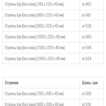
Ступень бук (без лака) (700 х 220 х 40 мм)
от 462
Ступень бук (без лака) (800 х 220 х 40 мм)
от 481
Ступень бук (без лака) (900 х 220 х 40 мм)
от 526
Ступень бук (без лака) (1000 х 220 х 40 мм)
от 565
Ступень бук (без лака) (1100 х 220 х 40 мм)
от 594
Ступень бук (без лака) (1200 х 220 х 40 мм)
от 624
Ступени
Цена, грн
Ступень бук (без лака) (700 х 300 х 40 мм)
от 500
Ступень бук (без лака) (800 х 300 х 40 мм)
от 510