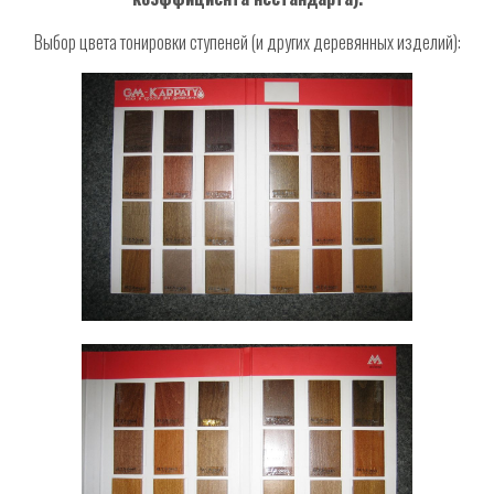
Выбор цвета тонировки ступеней (и других деревянных изделий):