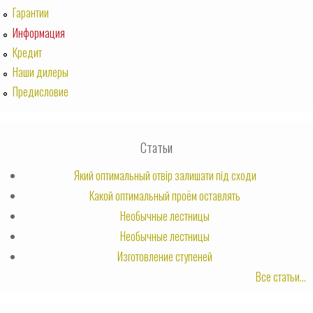
Гарантии
Информация
Кредит
Наши дилеры
Предисловие
Статьи
Який оптимальный отвір залишати під сходи
Какой оптимальный проём оставлять
Необычные лестницы
Необычные лестницы
Изготовление ступеней
Все статьи...