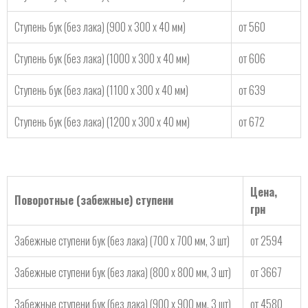
Ступень бук (без лака) (900 х 300 х 40 мм)
от 560
Ступень бук (без лака) (1000 х 300 х 40 мм)
от 606
Ступень бук (без лака) (1100 х 300 х 40 мм)
от 639
Ступень бук (без лака) (1200 х 300 х 40 мм)
от 672
Цена,
Поворотные (забежные) ступени
грн
Забежные ступени бук (без лака) (700 х 700 мм, 3 шт)
от 2594
Забежные ступени бук (без лака) (800 х 800 мм, 3 шт)
от 3667
Забежные ступени бук (без лака) (900 х 900 мм, 3 шт)
от 4580