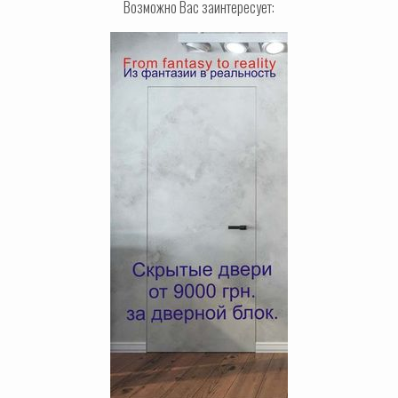
Возможно Вас заинтересует: