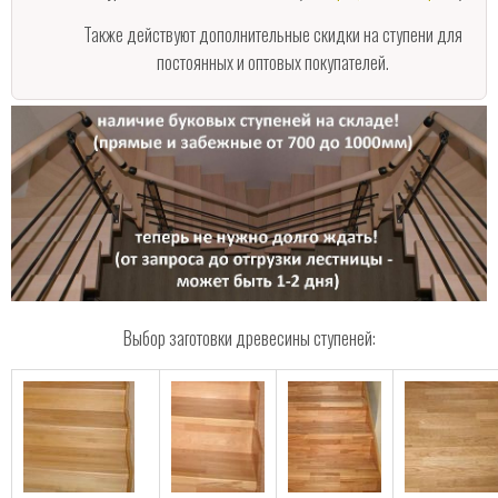
Также действуют дополнительные скидки на ступени для
постоянных и оптовых покупателей.
Выбор заготовки древесины ступеней: