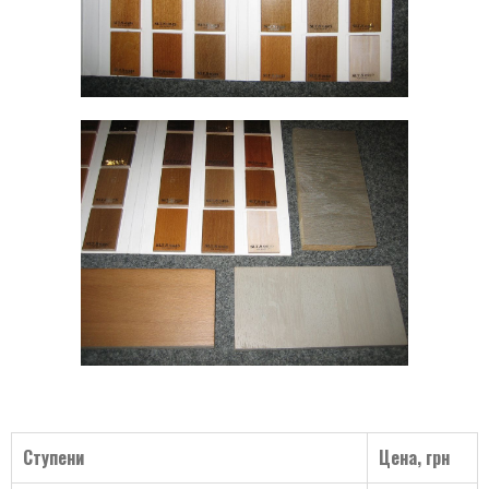
Ступени
Цена, грн