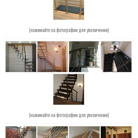
(нажимайте на фотографии для увеличения)
(нажимайте на фотографии для увеличения)