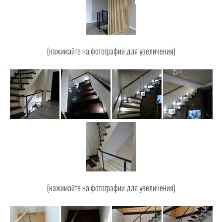
(нажимайте на фотографии для увеличения)
(нажимайте на фотографии для увеличения)