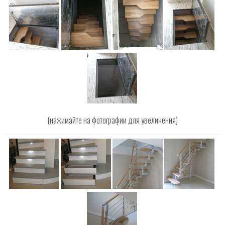
(нажимайте на фотографии для увеличения)