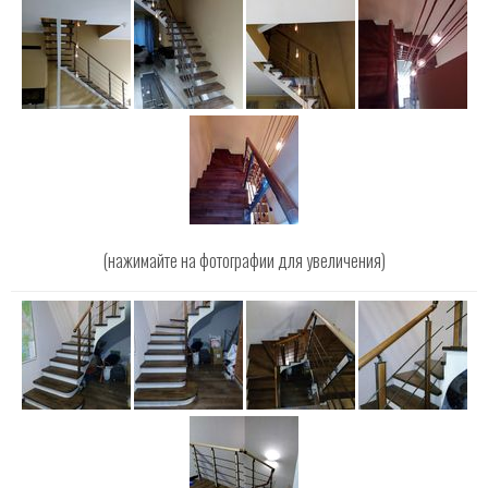
(нажимайте на фотографии для увеличения)