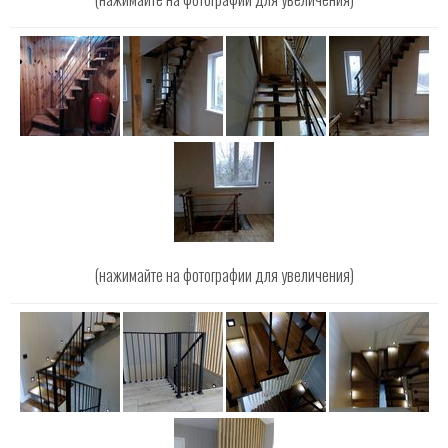
(нажимайте на фотографии для увеличения)