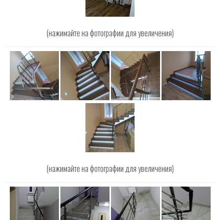
(нажимайте на фотографии для увеличения)
(нажимайте на фотографии для увеличения)