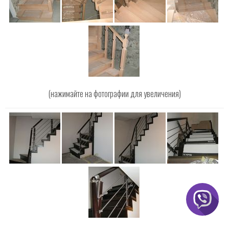
(нажимайте на фотографии для увеличения)