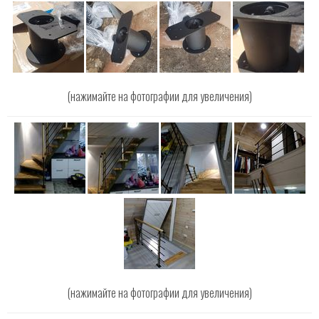
(нажимайте на фотографии для увеличения)
(нажимайте на фотографии для увеличения)