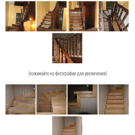
(нажимайте на фотографии для увеличения)