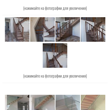
(нажимайте на фотографии для увеличения)
(нажимайте на фотографии для увеличения)