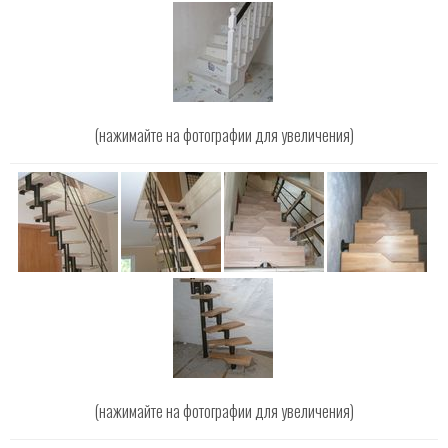
(нажимайте на фотографии для увеличения)
(нажимайте на фотографии для увеличения)