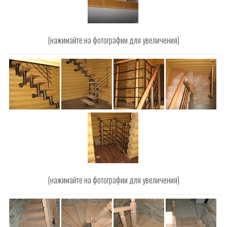
(нажимайте на фотографии для увеличения)
(нажимайте на фотографии для увеличения)