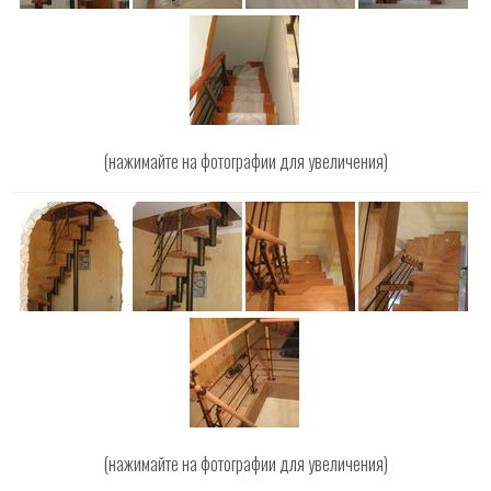
(нажимайте на фотографии для увеличения)
(нажимайте на фотографии для увеличения)