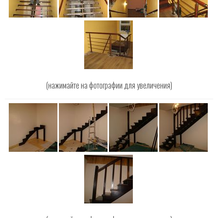
(нажимайте на фотографии для увеличения)