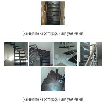
(нажимайте на фотографии для увеличения)
(нажимайте на фотографии для увеличения)