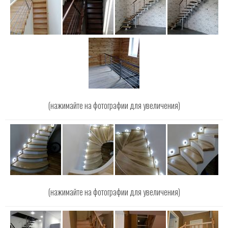
(нажимайте на фотографии для увеличения)
(нажимайте на фотографии для увеличения)