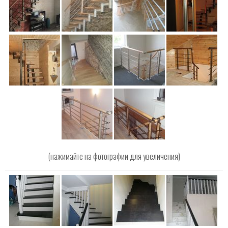
(нажимайте на фотографии для увеличения)