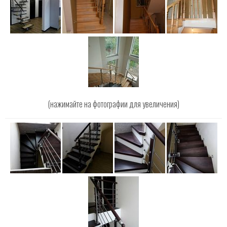
(нажимайте на фотографии для увеличения)