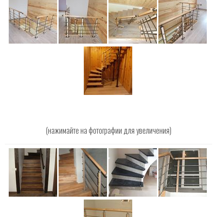
(нажимайте на фотографии для увеличения)