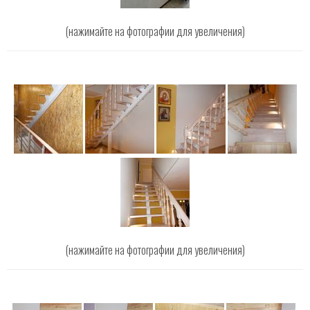
(нажимайте на фотографии для увеличения)
(нажимайте на фотографии для увеличения)