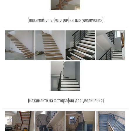
(нажимайте на фотографии для увеличения)
(нажимайте на фотографии для увеличения)