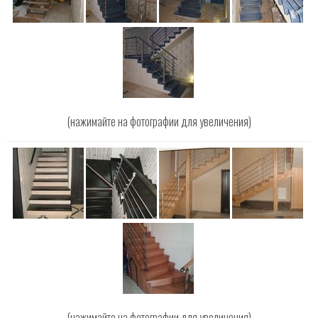
(нажимайте на фотографии для увеличения)
(нажимайте на фотографии для увеличения)