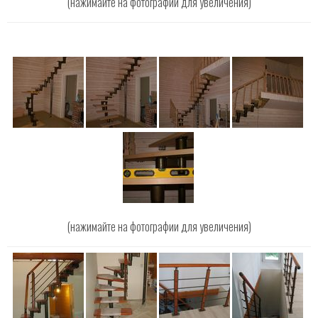
(нажимайте на фотографии для увеличения)
(нажимайте на фотографии для увеличения)