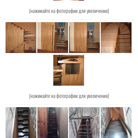
(нажимайте на фотографии для увеличения)
(нажимайте на фотографии для увеличения)