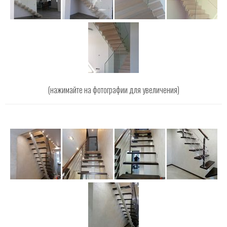
(нажимайте на фотографии для увеличения)