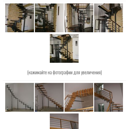
(нажимайте на фотографии для увеличения)