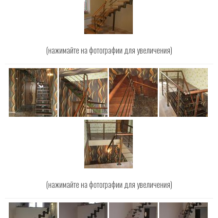
(нажимайте на фотографии для увеличения)
(нажимайте на фотографии для увеличения)