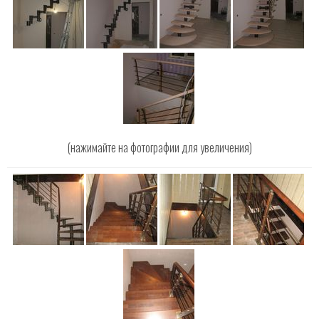
(нажимайте на фотографии для увеличения)