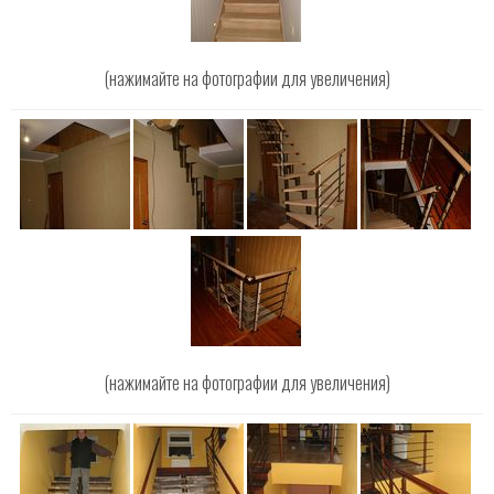
(нажимайте на фотографии для увеличения)
(нажимайте на фотографии для увеличения)