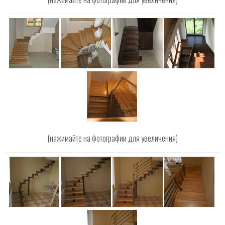
(нажимайте на фотографии для увеличения)