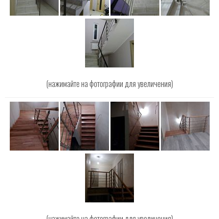
(нажимайте на фотографии для увеличения)
(нажимайте на фотографии для увеличения)